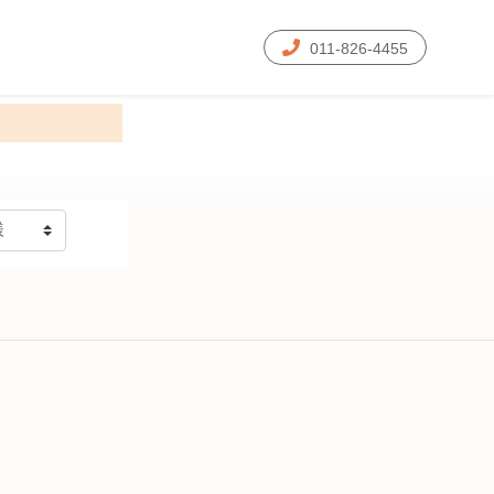
011-826-4455